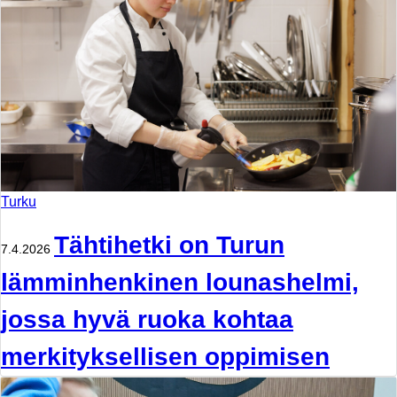
Turku
Tähtihetki on Turun
7.4.2026
lämminhenkinen lounashelmi,
jossa hyvä ruoka kohtaa
merkityksellisen oppimisen