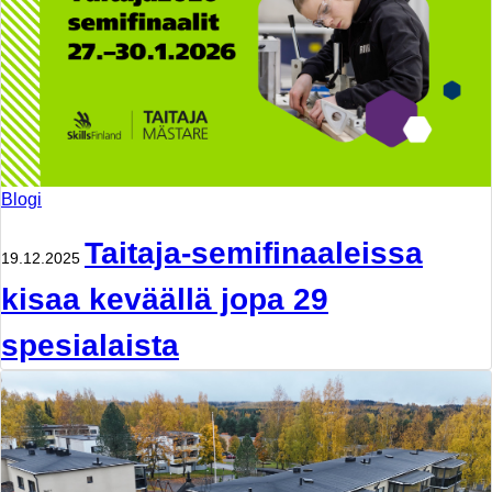
Blogi
Taitaja-semifinaaleissa
19.12.2025
kisaa keväällä jopa 29
spesialaista