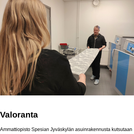
Valoranta
Ammattiopisto Spesian Jyväskylän asuinrakennusta kutsutaan