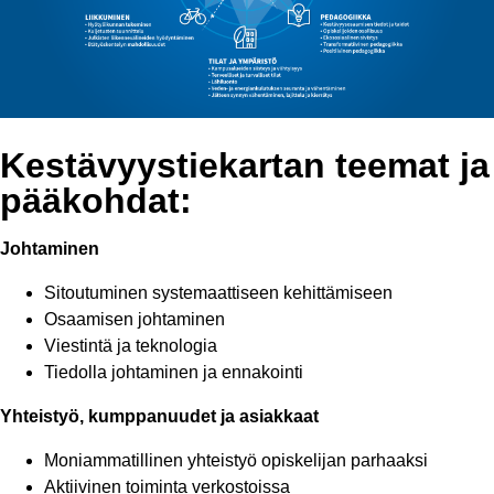
Kestävyystiekartan teemat ja
pääkohdat:
Johtaminen
Sitoutuminen systemaattiseen kehittämiseen
Osaamisen johtaminen
Viestintä ja teknologia
Tiedolla johtaminen ja ennakointi
Yhteistyö, kumppanuudet ja asiakkaat
Moniammatillinen yhteistyö opiskelijan parhaaksi
Aktiivinen toiminta verkostoissa