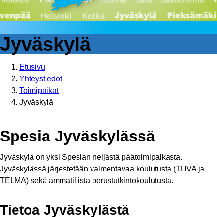
Jyväskylä
Etusivu
Yhteystiedot
Toimipaikat
Jyväskylä
Spesia Jyväskylässä
Jyväskylä on yksi Spesian neljästä päätoimipaikasta.
Jyväskylässä järjestetään valmentavaa koulutusta (TUVA ja
TELMA) sekä ammatillista perustutkintokoulutusta.
Tietoa Jyväskylästä