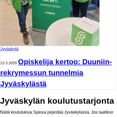
Jyväskylä
Opiskelija kertoo: Duuniin-
13.3.2025
rekrymessun tunnelmia
Jyväskylästä
Jyväskylän koulutustarjonta
Näitä koulutuksia Spesia järjestää Jyväskylässä. Jos laatikon