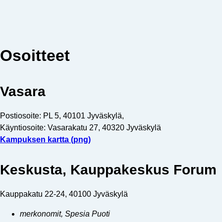
Osoitteet
Vasara
Postiosoite: PL 5, 40101 Jyväskylä,
Käyntiosoite: Vasarakatu 27, 40320 Jyväskylä
Kampuksen kartta (png)
Keskusta, Kauppakeskus Forum
Kauppakatu 22-24, 40100 Jyväskylä
merkonomit, Spesia Puoti