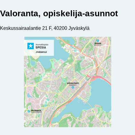
Valoranta, opiskelija-asunnot
Keskussairaalantie 21 F, 40200 Jyväskylä