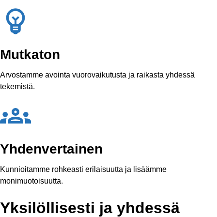
Mutkaton
Arvostamme avointa vuorovaikutusta ja raikasta yhdessä
tekemistä.
Yhdenvertainen
Kunnioitamme rohkeasti erilaisuutta ja lisäämme
monimuotoisuutta.
Yksilöllisesti ja yhdessä