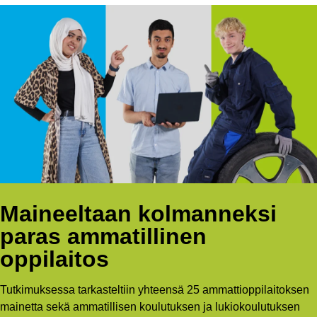
Maineeltaan kolmanneksi
paras ammatillinen
oppilaitos
Tutkimuksessa tarkasteltiin yhteensä 25 ammattioppilaitoksen
mainetta sekä ammatillisen koulutuksen ja lukiokoulutuksen