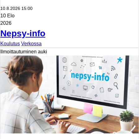
10.8.2026 15:00
10 Elo
2026
Nepsy-info
Koulutus
Verkossa
Ilmoittautuminen auki