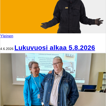
Yleinen
Lukuvuosi alkaa 5.8.2026
4.6.2026