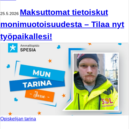
Maksuttomat tietoiskut
25.5.2026
monimuotoisuudesta – Tilaa nyt
työpaikallesi!
Opiskelijan tarina