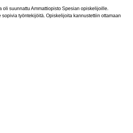
 oli suunnattu Ammattiopisto Spesian opiskelijoille.
 sopivia työntekijöitä. Opiskelijoita kannustettiin ottamaan