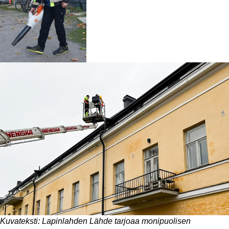
Kuvateksti: Lapinlahden Lähde tarjoaa monipuolisen