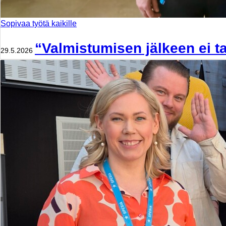
Sopivaa työtä kaikille
“Valmistumisen jälkeen ei ta
29.5.2026