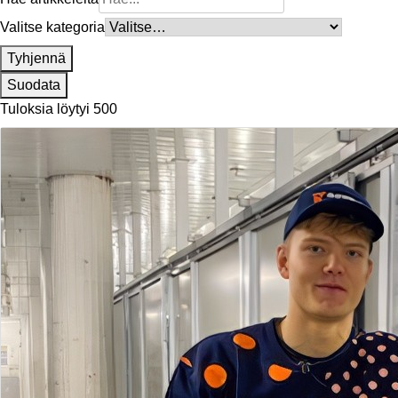
Valitse kategoria
Tyhjennä
Suodata
Tuloksia löytyi 500