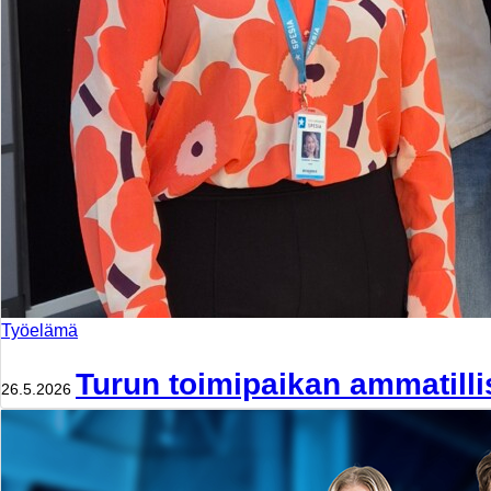
Työelämä
Turun toimipaikan ammatilli
26.5.2026