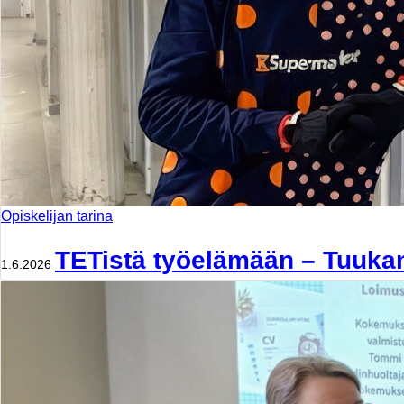
Opiskelijan tarina
TETistä työelämään – Tuukan
1.6.2026