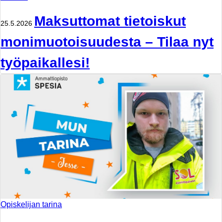
Maksuttomat tietoiskut
25.5.2026
monimuotoisuudesta – Tilaa nyt
työpaikallesi!
Opiskelijan tarina