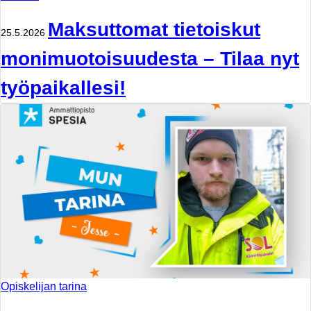
Maksuttomat tietoiskut
25.5.2026
monimuotoisuudesta – Tilaa nyt
työpaikallesi!
Opiskelijan tarina