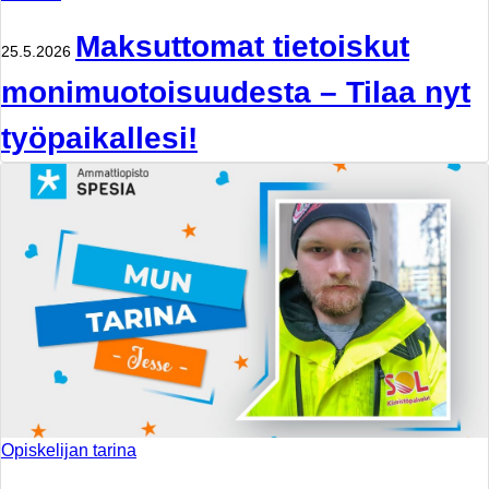
Maksuttomat tietoiskut
25.5.2026
monimuotoisuudesta – Tilaa nyt
työpaikallesi!
Opiskelijan tarina