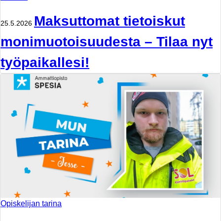
Maksuttomat tietoiskut
25.5.2026
monimuotoisuudesta – Tilaa nyt
työpaikallesi!
Opiskelijan tarina