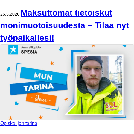
Maksuttomat tietoiskut
25.5.2026
monimuotoisuudesta – Tilaa nyt
työpaikallesi!
Opiskelijan tarina