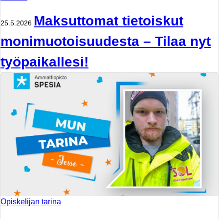
Maksuttomat tietoiskut
25.5.2026
monimuotoisuudesta – Tilaa nyt
työpaikallesi!
Opiskelijan tarina