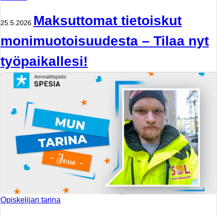
Maksuttomat tietoiskut
25.5.2026
monimuotoisuudesta – Tilaa nyt
työpaikallesi!
Opiskelijan tarina