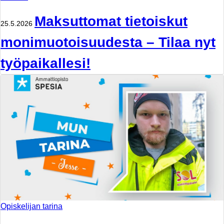
Maksuttomat tietoiskut
25.5.2026
monimuotoisuudesta – Tilaa nyt
työpaikallesi!
Opiskelijan tarina