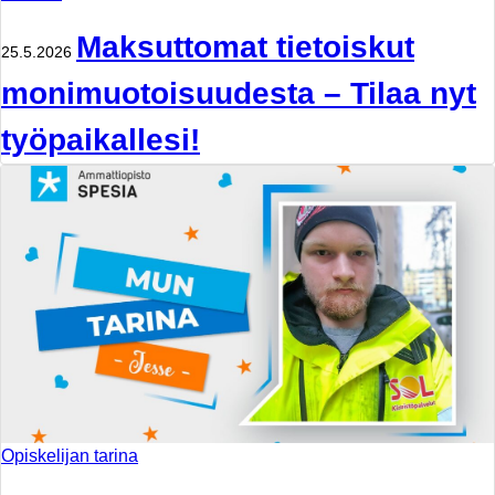
Maksuttomat tietoiskut
25.5.2026
monimuotoisuudesta – Tilaa nyt
työpaikallesi!
Opiskelijan tarina