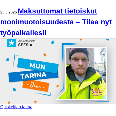
Maksuttomat tietoiskut
25.5.2026
monimuotoisuudesta – Tilaa nyt
työpaikallesi!
Opiskelijan tarina