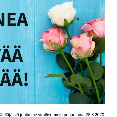
 päättäjäisiä juhlimme virallisemmin perjantaina 28.8.2020,