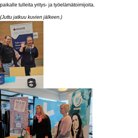
paikalle tulleita yritys- ja työelämätoimijoita.
(Juttu jatkuu kuvien jälkeen.)