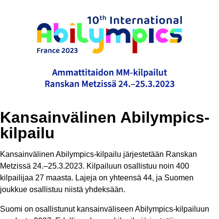
Kansainvälinen Abilympics-
kilpailu
Kansainvälinen Abilympics-kilpailu järjestetään Ranskan
Metzissä 24.–25.3.2023. Kilpailuun osallistuu noin 400
kilpailijaa 27 maasta. Lajeja on yhteensä 44, ja Suomen
joukkue osallistuu niistä yhdeksään.
Suomi on osallistunut kansainväliseen Abilympics-kilpailuun