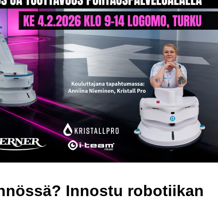
ännössä? Innostu robotiikan