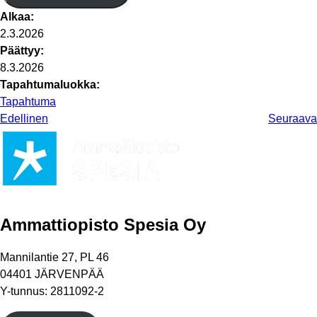
Alkaa:
2.3.2026
Päättyy:
8.3.2026
Tapahtumaluokka:
Tapahtuma
Edellinen
Seuraava
Ammattiopisto Spesia Oy
Mannilantie 27, PL 46
04401 JÄRVENPÄÄ
Y-tunnus: 2811092-2