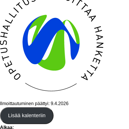
Ilmoittautuminen päättyi: 9.4.2026
Lisää kalenteriin
Alkaa: