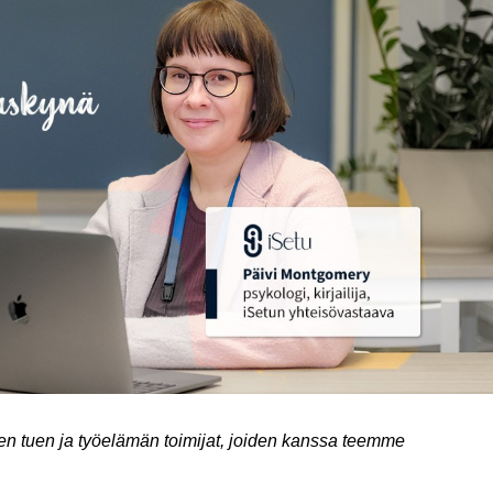
sen tuen ja työelämän toimijat, joiden kanssa teemme