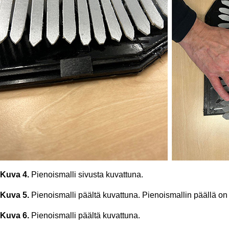
Kuva 4.
Pienoismalli sivusta kuvattuna.
Kuva 5.
Pienoismalli päältä kuvattuna. Pienoismallin päällä on
Kuva 6.
Pienoismalli päältä kuvattuna.