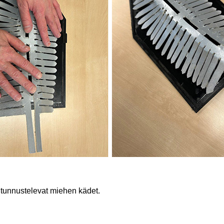
 tunnustelevat miehen kädet.