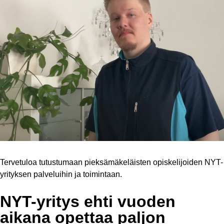
Tervetuloa tutustumaan pieksämäkeläisten opiskelijoiden NYT-
yrityksen palveluihin ja toimintaan.
NYT-yritys ehti vuoden
aikana opettaa paljon