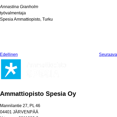
Annastina Granholm
työvalmentaja
Spesia Ammattiopisto, Turku
Edellinen
Seuraava
Ammattiopisto Spesia Oy
Mannilantie 27, PL 46
04401 JÄRVENPÄÄ