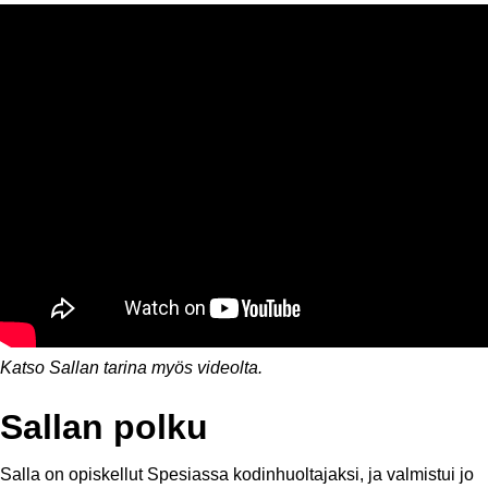
Katso Sallan tarina myös videolta.
Sallan polku
Salla on opiskellut Spesiassa kodinhuoltajaksi, ja valmistui jo