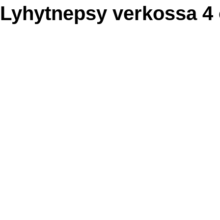
Lyhytnepsy verkossa 4