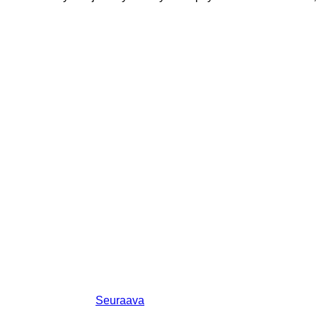
Seuraava