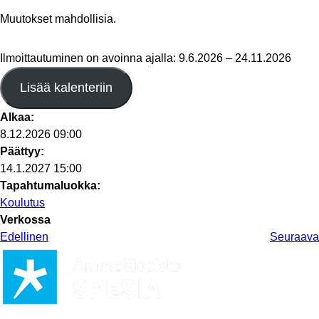
Muutokset mahdollisia.
Ilmoittautuminen on avoinna ajalla: 9.6.2026 – 24.11.2026
Lisää kalenteriin
Alkaa:
8.12.2026 09:00
Päättyy:
14.1.2027 15:00
Tapahtumaluokka:
Koulutus
Verkossa
Edellinen
Seuraava